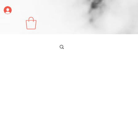
Iniciar sesión