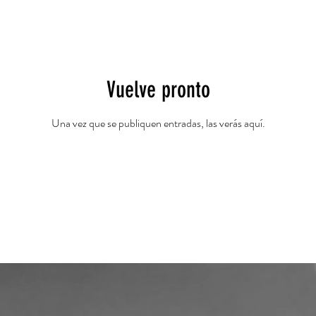
Vuelve pronto
Una vez que se publiquen entradas, las verás aquí.